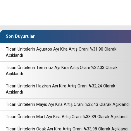
Son Duyurular
Ticari Ünitelerin Ağustos Ayı Kira Artış Oranı %31,90 Olarak
Açıklandı
Ticari Ünitelerin Temmuz Ayı Kira Artış Oranı %32,03 Olarak
Açıklandı
Ticari Ünitelerin Haziran Ayı Kira Artış Oranı %32,24 Olarak
Açıklandı
Ticari Ünitelerin Mayıs Ayı Kira Artış Oranı %32,43 Olarak Açıklandı
Ticari Ünitelerin Mart Ayı Kira Artış Oranı %33,39 Olarak Açıklandı
Ticari Ünitelerin Ocak Ayı Kira Artış Oranı %33,98 Olarak Açıklandı