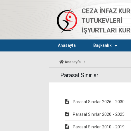
CEZA İNFAZ KUR
TUTUKEVLERİ
İŞYURTLARI KU
Anasayfa
Başkanlık
Anasayfa
/
Parasal Sınırlar
Parasal Sınırlar 2026 - 2030
Parasal Sınırlar 2020 - 2025
Parasal Sınırlar 2010 - 2019