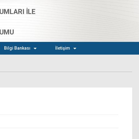
UMLARI İLE
RUMU
Bilgi Bankası
İletişim