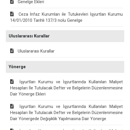
Genelge Ekleri
Ceza İnfaz Kurumları ile Tutukevleri İşyurtları Kurumu
14/01/2010 Tarihli 137/3 nolu Genelge
Uluslararası Kurallar
Uluslararası Kurallar
Yönerge
İşyurtları Kurumu ve İşyurtlarında Kullanılan Maliyet
Hesapları İle Tutulacak Defter ve Belgelerin Düzenlenmesine
Dair Yönerge Ekleri
İşyurtları Kurumu ve İşyurtlarında Kullanılan Maliyet
Hesapları İle Tutulacak Defter ve Belgelerin Düzenlenmesine
Dair Yönergede Değişiklik Yapılmasına Dair Yönerge