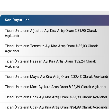
Son Duyurular
Ticari Ünitelerin Ağustos Ayı Kira Artış Oranı %31,90 Olarak
Açıklandı
Ticari Ünitelerin Temmuz Ayı Kira Artış Oranı %32,03 Olarak
Açıklandı
Ticari Ünitelerin Haziran Ayı Kira Artış Oranı %32,24 Olarak
Açıklandı
Ticari Ünitelerin Mayıs Ayı Kira Artış Oranı %32,43 Olarak Açıklandı
Ticari Ünitelerin Mart Ayı Kira Artış Oranı %33,39 Olarak Açıklandı
Ticari Ünitelerin Ocak Ayı Kira Artış Oranı %33,98 Olarak Açıklandı
Ticari Ünitelerin Ocak Ayı Kira Artış Oranı %34,88 Olarak Açıklandı