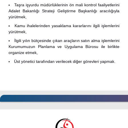
Taşra işyurdu müdürlüklerinin ön mali kontrol faaliyetlerini
Adalet Bakanlığı Strateji Geliştirme Başkanlığı aracılığıyla
yürütmek,
Kamu ihalelerinden yasaklama kararlarını ilgili işlemlerini
yürütmek,
İlgili yılın bütçesinde çıkan araçların satın alma işlemlerini
Kurumumuzun Planlama ve Uygulama Bürosu ile birlikte
organize etmek,
Üst yönetici tarafından verilecek diğer görevleri yapmak.