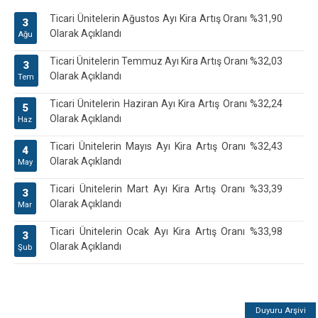
Ticari Ünitelerin Ağustos Ayı Kira Artış Oranı %31,90
3
Olarak Açıklandı
Ağu
Ticari Ünitelerin Temmuz Ayı Kira Artış Oranı %32,03
3
Olarak Açıklandı
Tem
Ticari Ünitelerin Haziran Ayı Kira Artış Oranı %32,24
5
Olarak Açıklandı
Haz
Ticari Ünitelerin Mayıs Ayı Kira Artış Oranı %32,43
4
Olarak Açıklandı
May
Ticari Ünitelerin Mart Ayı Kira Artış Oranı %33,39
3
Olarak Açıklandı
Mar
Ticari Ünitelerin Ocak Ayı Kira Artış Oranı %33,98
3
Olarak Açıklandı
Şub
Duyuru Arşivi