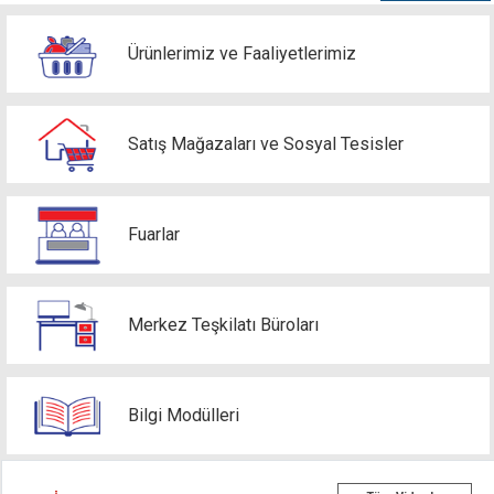
Ürünlerimiz ve Faaliyetlerimiz
Satış Mağazaları ve Sosyal Tesisler
Fuarlar
Merkez Teşkilatı Büroları
Bilgi Modülleri